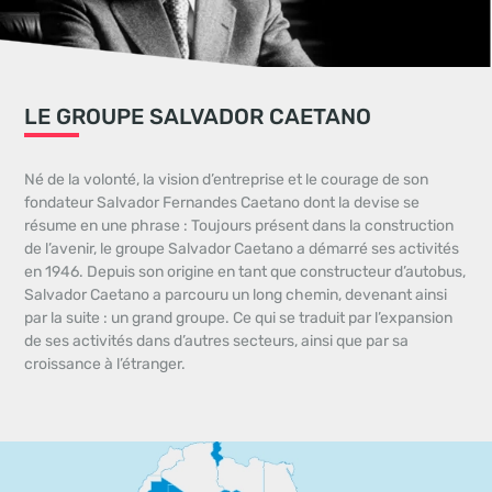
LE GROUPE SALVADOR CAETANO
Né de la volonté, la vision d’entreprise et le courage de son
fondateur Salvador Fernandes Caetano dont la devise se
résume en une phrase : Toujours présent dans la construction
de l’avenir, le groupe Salvador Caetano a démarré ses activités
en 1946. Depuis son origine en tant que constructeur d’autobus,
Salvador Caetano a parcouru un long chemin, devenant ainsi
par la suite : un grand groupe. Ce qui se traduit par l’expansion
de ses activités dans d’autres secteurs, ainsi que par sa
croissance à l’étranger.