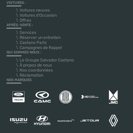
VOITURES :
Voitures neuves
Voitures d’Occasion
Offres
APRÈS-VENTE :
Services
Réserver un entretien
Caetano Parts
Campagnes de Rappel
QUI SOMMES NOUS :
Le Groupe Salvador Caetano
À propos de nous
Nos coordonnées
Réclamation
NOS MARQUES