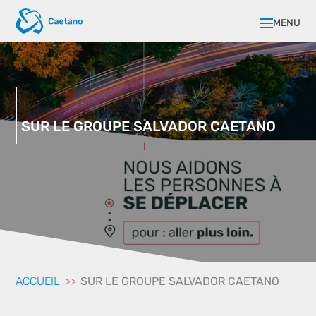
MENU
SUR LE GROUPE SALVADOR CAETANO
ACCUEIL
SUR LE GROUPE SALVADOR CAETANO