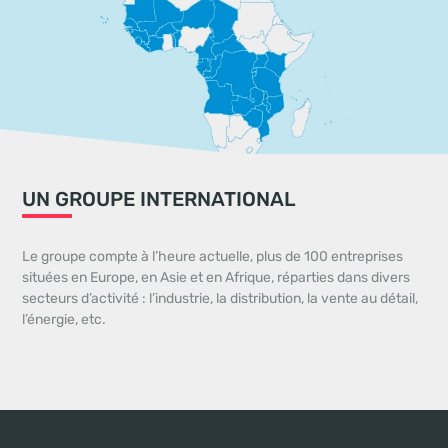
UN GROUPE INTERNATIONAL
Le groupe compte à l’heure actuelle, plus de 100 entreprises
situées en Europe, en Asie et en Afrique, réparties dans divers
secteurs d’activité : l’industrie, la distribution, la vente au détail,
l’énergie, etc.